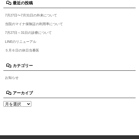
最近の投稿
7月27日〜7月31日の外来について
当院のマイナ保険証の利用率について
7月27日～31日の診療について
LINEのリニューアル
５月６日の休日当番医
カテゴリー
お知らせ
アーカイブ