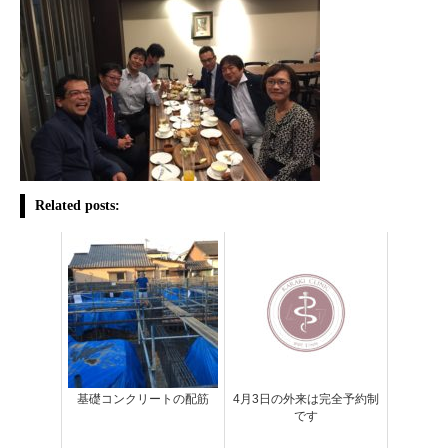
Related posts:
基礎コンクリートの配筋
4月3日の外来は完全予約制
です