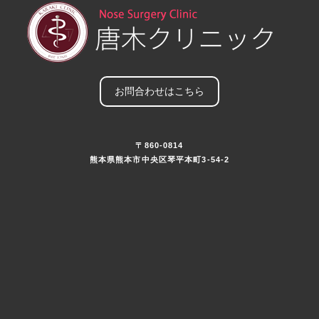
お問合わせはこちら
〒860-0814
熊本県熊本市中央区琴平本町3-54-2