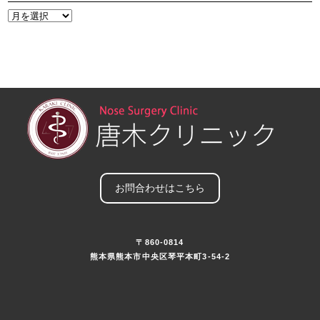
お問合わせはこちら
〒860-0814
熊本県熊本市中央区琴平本町3-54-2