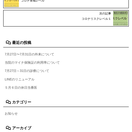
コロナ警戒レベル
次の記事
コロナリスクレベル１
最近の投稿
7月27日〜7月31日の外来について
当院のマイナ保険証の利用率について
7月27日～31日の診療について
LINEのリニューアル
５月６日の休日当番医
カテゴリー
お知らせ
アーカイブ