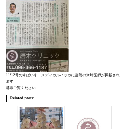
11/12号のすぱいす メディカルハッカに当院の米崎医師が掲載され
ます
是非ご覧ください
Related posts: