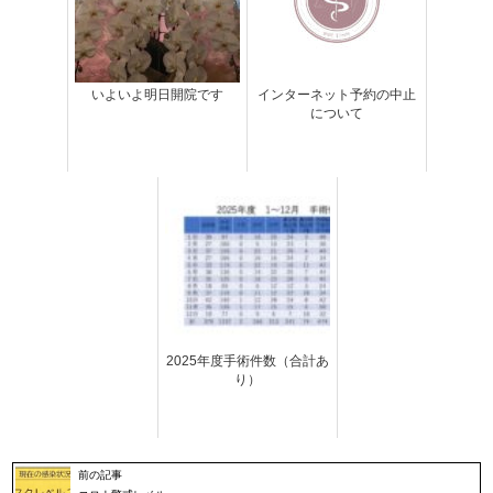
いよいよ明日開院です
インターネット予約の中止
について
2025年度手術件数（合計あ
り）
前の記事