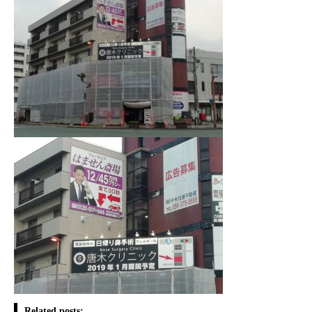
Related posts: