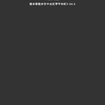
熊本県熊本市中央区琴平本町3-54-2