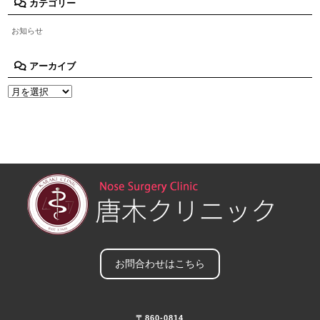
カテゴリー
お知らせ
アーカイブ
お問合わせはこちら
〒860-0814