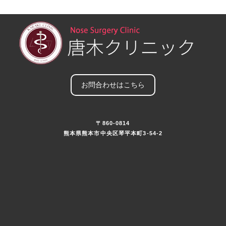
お問合わせはこちら
〒860-0814
熊本県熊本市中央区琴平本町3-54-2