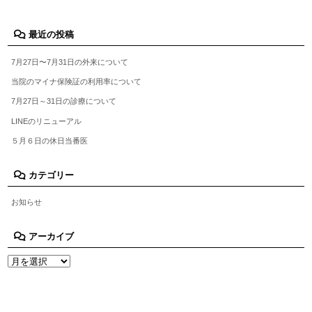
最近の投稿
7月27日〜7月31日の外来について
当院のマイナ保険証の利用率について
7月27日～31日の診療について
LINEのリニューアル
５月６日の休日当番医
カテゴリー
お知らせ
アーカイブ