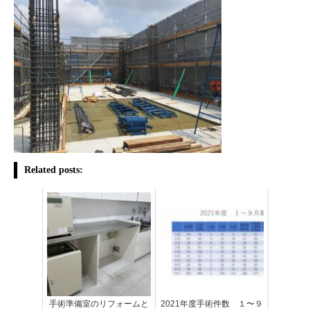
Related posts:
手術準備室のリフォームと
2021年度手術件数 １〜９