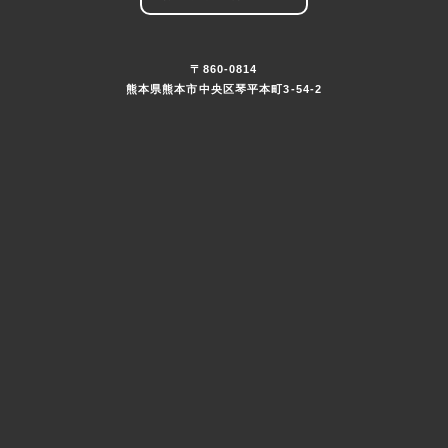
〒860-0814
熊本県熊本市中央区琴平本町3-54-2