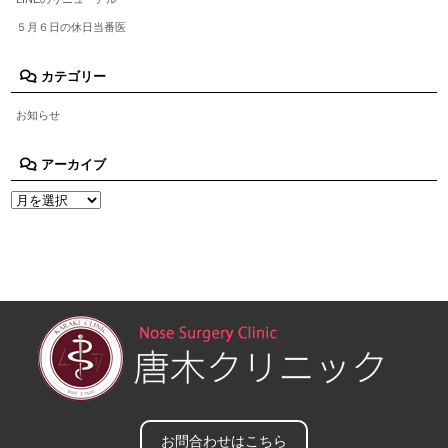
５月６日の休日当番医
カテゴリー
お知らせ
アーカイブ
お問合わせはこちら