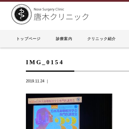
トップページ
診療案内
クリニック紹介
IMG_0154
2019.11.24 ｜