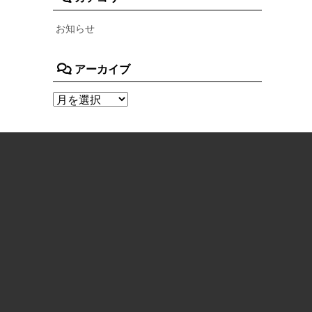
お知らせ
アーカイブ