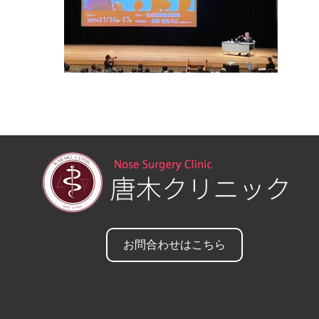
お問合わせはこちら