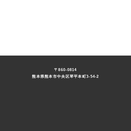
〒860-0814
熊本県熊本市中央区琴平本町3-54-2