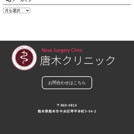
お問合わせはこちら
〒860-0814
熊本県熊本市中央区琴平本町3-54-2