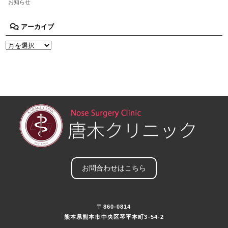
お知らせ
アーカイブ
お問合わせはこちら
〒860-0814
熊本県熊本市中央区琴平本町3-54-2