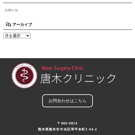
お知らせ
アーカイブ
お問合わせはこちら
〒860-0814
熊本県熊本市中央区琴平本町3-54-2