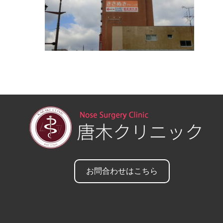
お問合わせはこちら