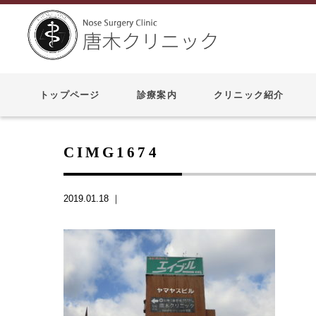
トップページ
診療案内
クリニック紹介
CIMG1674
2019.01.18 ｜