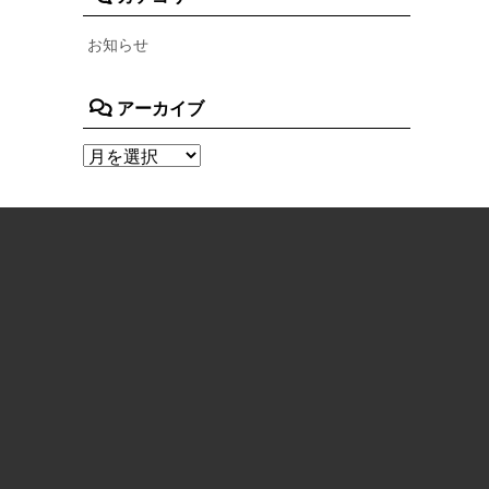
お知らせ
アーカイブ