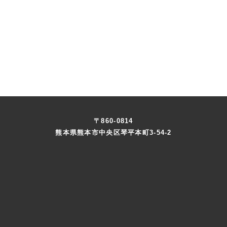
〒860-0814
熊本県熊本市中央区琴平本町3-54-2