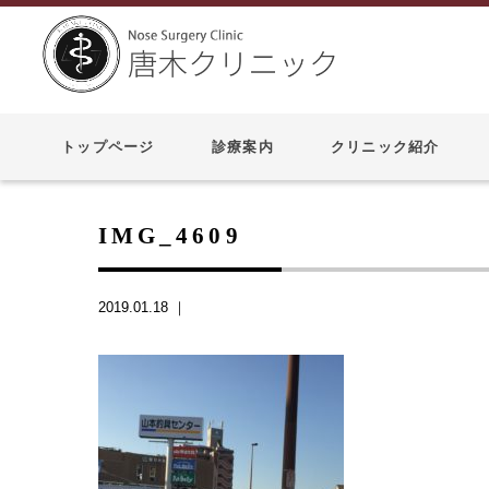
トップページ
診療案内
クリニック紹介
IMG_4609
2019.01.18 ｜