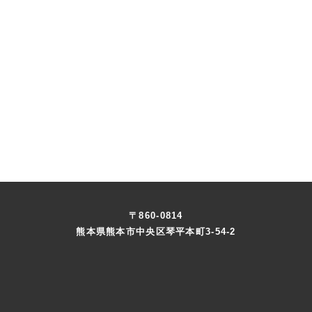
〒860-0814
熊本県熊本市中央区琴平本町3-54-2