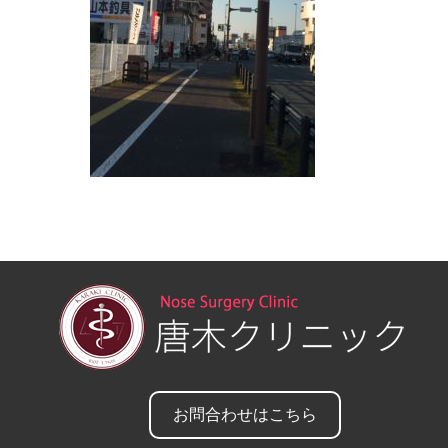
お問合わせはこちら