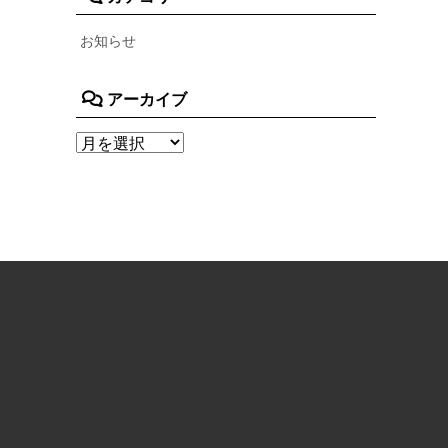
お知らせ
アーカイブ