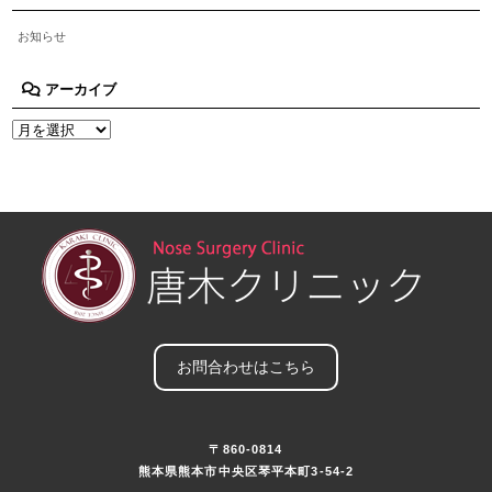
お知らせ
アーカイブ
お問合わせはこちら
〒860-0814
熊本県熊本市中央区琴平本町3-54-2