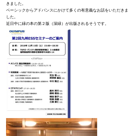
きました。
ベーシックからアドバンスにかけて多くの有意義なお話をいただきま
した。
近日中に緑の本の第２版（深緑）が出版されるそうです。