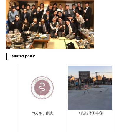
Related posts:
AIカルテ作成
１階躯体工事③