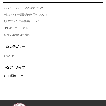
7月27日〜7月31日の外来について
当院のマイナ保険証の利用率について
7月27日～31日の診療について
LINEのリニューアル
５月６日の休日当番医
カテゴリー
お知らせ
アーカイブ