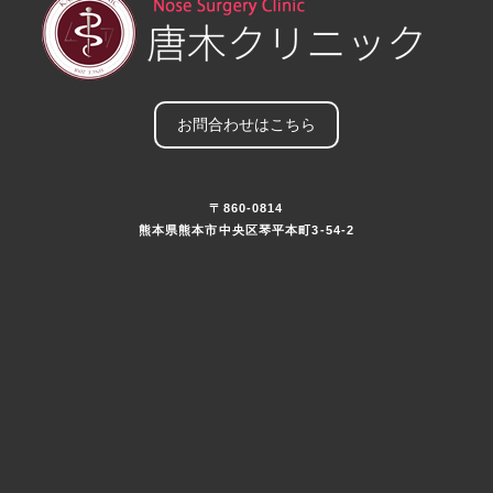
お問合わせはこちら
〒860-0814
熊本県熊本市中央区琴平本町3-54-2