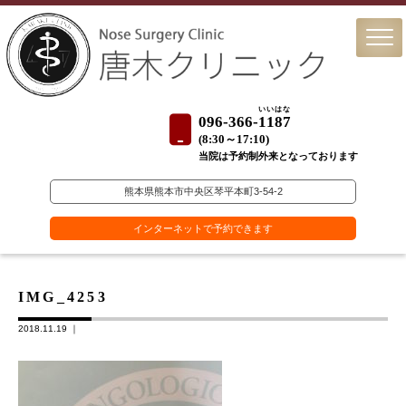
いいはな
096-366-
1187
(
8:30～17:10)
当院は予約制外来となっております
熊本県熊本市中央区琴平本町3-54-2
インターネットで予約できます
IMG_4253
2018.11.19 ｜