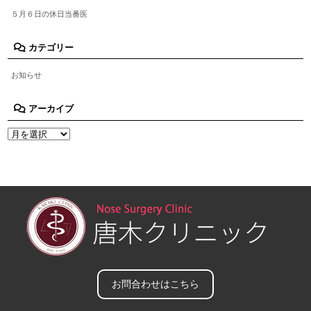
５月６日の休日当番医
カテゴリー
お知らせ
アーカイブ
お問合わせはこちら