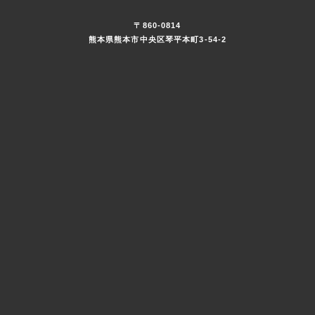
〒860-0814
熊本県熊本市中央区琴平本町3-54-2