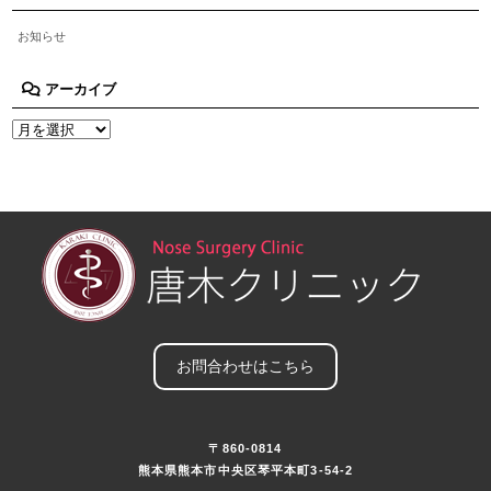
お知らせ
アーカイブ
お問合わせはこちら
〒860-0814
熊本県熊本市中央区琴平本町3-54-2