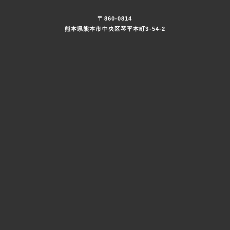
〒860-0814
熊本県熊本市中央区琴平本町3-54-2