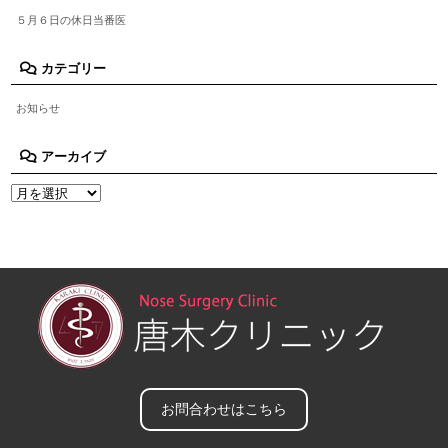
５月６日の休日当番医
カテゴリー
お知らせ
アーカイブ
お問合わせはこちら