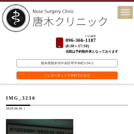
いいはな
096-366-
1187
(
8:30～17:10)
当院は予約制外来となっております
熊本県熊本市中央区琴平本町3-54-2
インターネットで予約できます
IMG_3236
2018.08.28 ｜