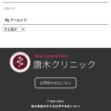
お知らせ
アーカイブ
お問合わせはこちら
〒860-0814
熊本県熊本市中央区琴平本町3-54-2