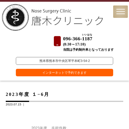
いいはな
096-366-
1187
(
8:30～17:10)
当院は予約制外来となっております
熊本県熊本市中央区琴平本町3-54-2
インターネットで予約できます
2023年度 １−6月
2023.07.15 ｜