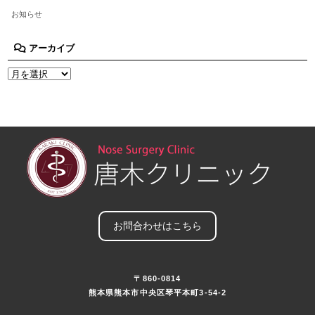
お知らせ
アーカイブ
お問合わせはこちら
〒860-0814
熊本県熊本市中央区琴平本町3-54-2