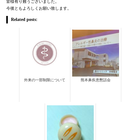
皆様有り難うございました。
今後ともよろしくお願い致します。
Related posts:
外来の一部制限について
熊本鼻疾患懇話会