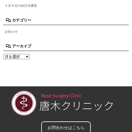
５月６日の休日当番医
カテゴリー
お知らせ
アーカイブ
お問合わせはこちら