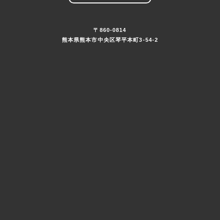
〒860-0814
熊本県熊本市中央区琴平本町3-54-2